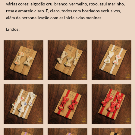
várias cores: algodão cru, branco, vermelho, roxo, azul marinho,
rosa e amarelo claro. E, claro, todos com bordados exclusivos,
além da personalização com as iniciais das meninas.
Lindos!