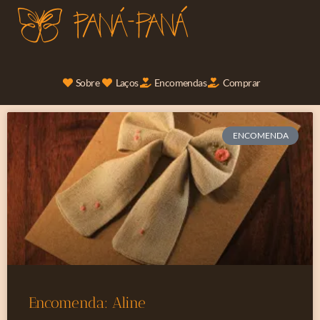
Sobre
Laços
Encomendas
Comprar
ENCOMENDA
Encomenda: Aline