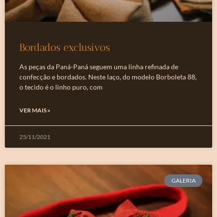
Bordados exclusivos
As peças da Paná-Paná seguem uma linha refinada de
confecção e bordados. Neste laço, do modelo Borboleta 88,
o tecido é o linho puro, com
VER MAIS »
25/11/2021
GALERIA