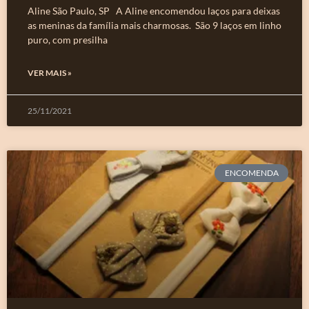
Aline São Paulo, SP A Aline encomendou laços para deixas
as meninas da família mais charmosas. São 9 laços em linho
puro, com presilha
VER MAIS »
25/11/2021
ENCOMENDA