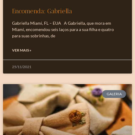
Encomenda: Gabriella
Gabriella Miami, FL – EUA A Gabriella, que mora em
Miami, encomendou seis laços para a sua filha e quatro
para suas sobrinhas, de
VER MAIS »
25/11/2021
GALERIA