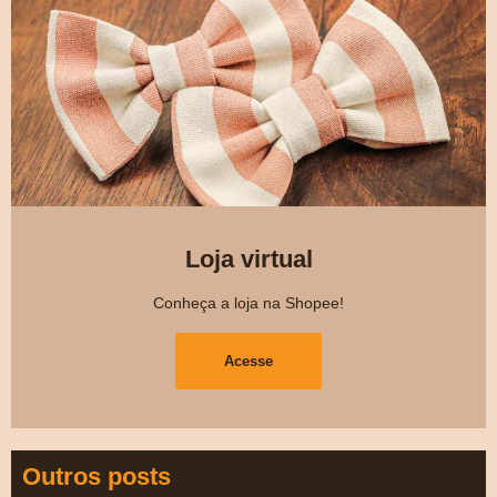
Loja virtual
Conheça a loja na Shopee!
Acesse
Outros posts