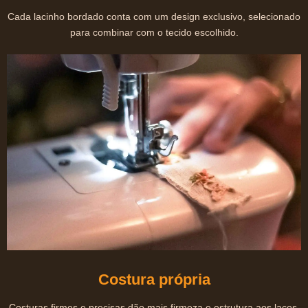
Cada lacinho bordado conta com um design exclusivo, selecionado
para combinar com o tecido escolhido.
Costura própria
Costuras firmes e precisas dão mais firmeza e estrutura aos laços,