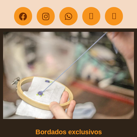
Bordados exclusivos