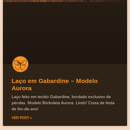
Laço em Gabardine – Modelo
Aurora
Laço feito em tecido Gabardine, bordado exclusivo de
pérolas. Modelo Borboleta Aurora. Lindo! Coisa de festa
de fim-de-ano!
VER POST »