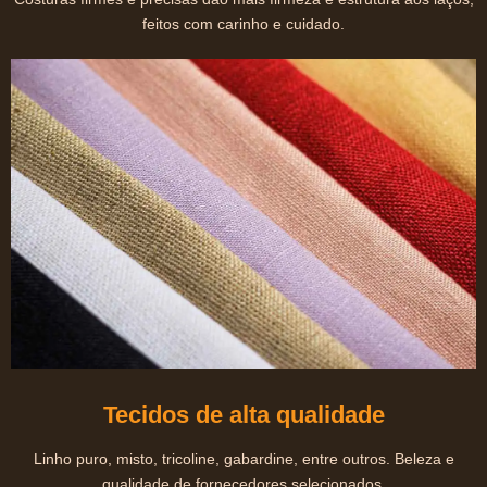
feitos com carinho e cuidado.
Tecidos de alta qualidade
Linho puro, misto, tricoline, gabardine, entre outros. Beleza e
qualidade de fornecedores selecionados.