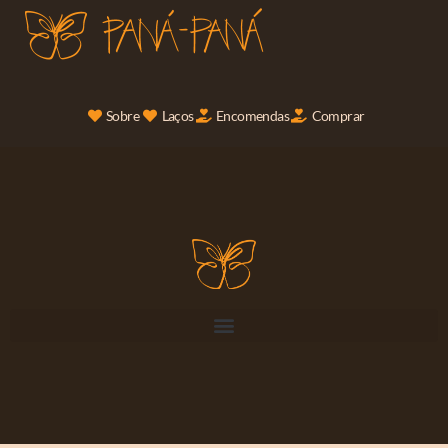
Sobre
Laços
Encomendas
Comprar