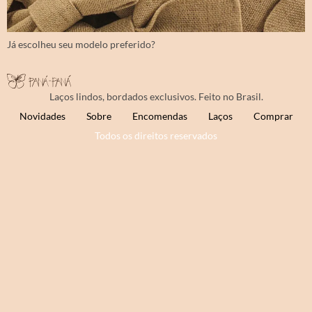
Já escolheu seu modelo preferido?
Laços lindos, bordados exclusivos. Feito no Brasil.
Novidades
Sobre
Encomendas
Laços
Comprar
Todos os direitos reservados