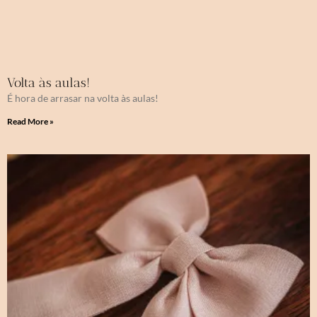
Volta às aulas!
É hora de arrasar na volta às aulas!
Read More »