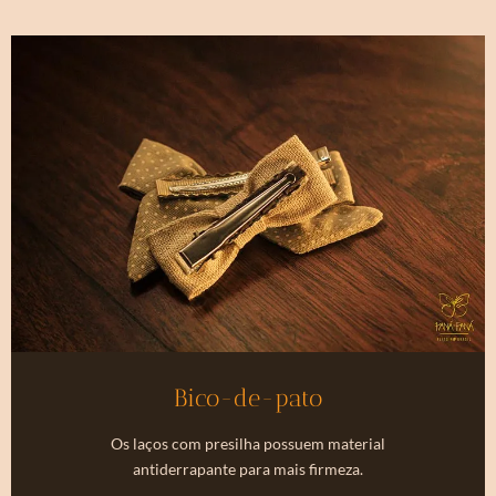
Bico-de-pato
Os laços com presilha possuem material
antiderrapante para mais firmeza.