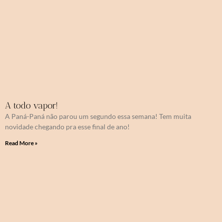
A todo vapor!
A Paná-Paná não parou um segundo essa semana! Tem muita
novidade chegando pra esse final de ano!
Read More »