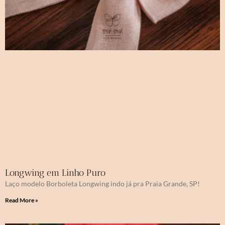
Longwing em Linho Puro
Laço modelo Borboleta Longwing indo já pra Praia Grande, SP!
Read More »