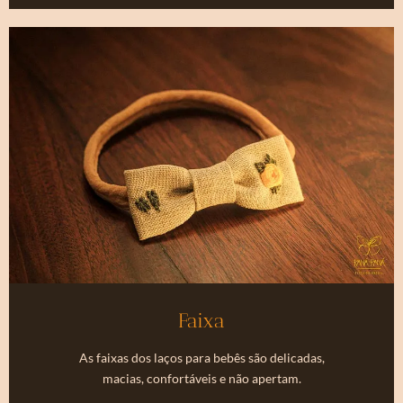
Faixa
As faixas dos laços para bebês são delicadas,
macias, confortáveis e não apertam.