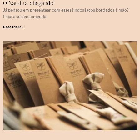
O Natal tá chegando!
Já pensou em presentear com esses lindos laços bordados à mão?
Faça a sua encomenda!
Read More »