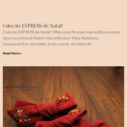
Coleção EXPRESS de Natal!
Coleção EXPRESS de Natal! Olha como ficaram maravilhosos esses
laços no clima de Natal! Maravilhosos! Mais Natalinos,
impossível!Em vermelho, preto e pink, um linho de
Read More »