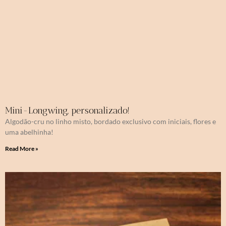
Mini-Longwing, personalizado!
Algodão-cru no linho misto, bordado exclusivo com iniciais, flores e
uma abelhinha!
Read More »