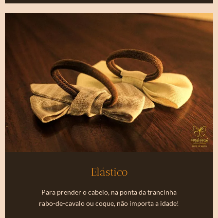
Elástico
Para prender o cabelo, na ponta da trancinha
rabo-de-cavalo ou coque, não importa a idade!