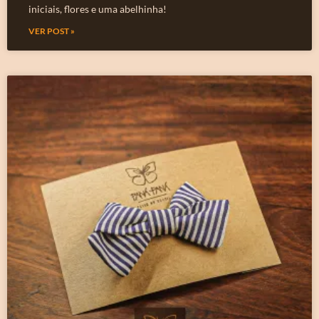
iniciais, flores e uma abelhinha!
VER POST »