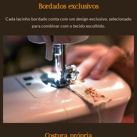
Bordados exclusivos
Cada lacinho bordado conta com um design exclusivo, selecionado
para combinar com o tecido escolhido.
Costura própria