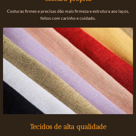
Costuras firmes e precisas dão mais firmeza e estrutura aos laços,
feitos com carinho e cuidado.
Tecidos de alta qualidade