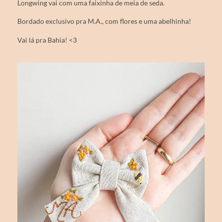
Longwing vai com uma faixinha de meia de seda.
Bordado exclusivo pra M.A., com flores e uma abelhinha!
Vai lá pra Bahia! <3