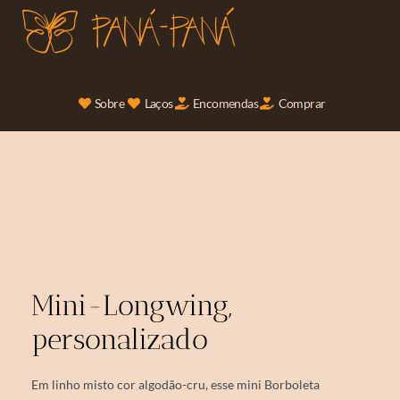
Sobre
Laços
Encomendas
Comprar
Mini-Longwing,
personalizado
Em linho misto cor algodão-cru, esse mini Borboleta