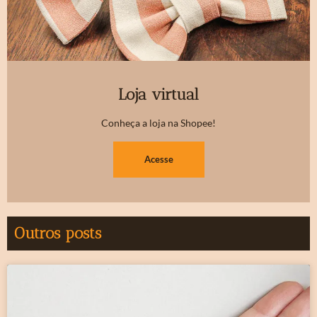
Loja virtual
Conheça a loja na Shopee!
Acesse
Outros posts