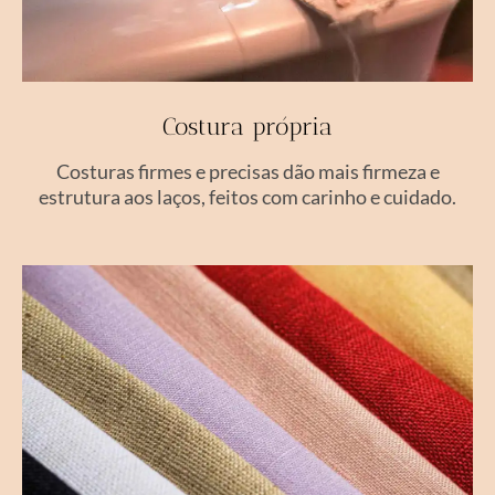
Costura própria
Costuras firmes e precisas dão mais firmeza e
estrutura aos laços, feitos com carinho e cuidado.