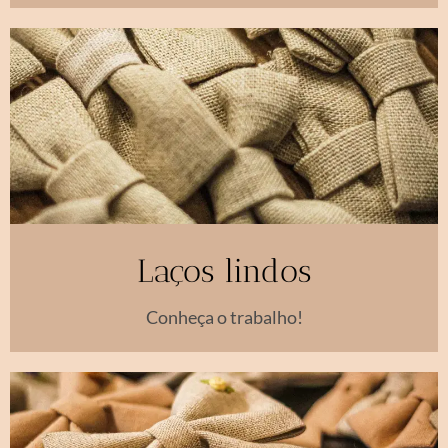
Laços lindos
Conheça o trabalho!