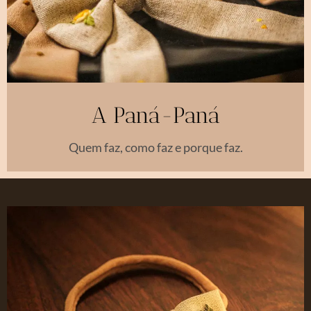
A Paná-Paná
Quem faz, como faz e porque faz.