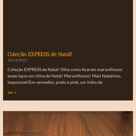
Coleção EXPRESS de Natal!
16/12/2021
Coleção EXPRESS de Natal! Olha como ficaram maravilhosos
esses laços no clima de Natal! Maravilhosos! Mais Natalinos,
impossível!Em vermelho, preto e pink, um linho de
Ver +