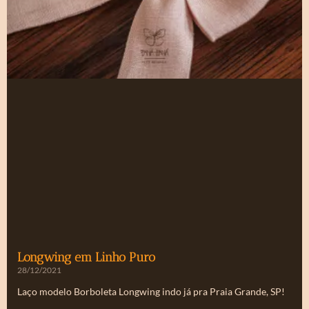
Longwing em Linho Puro
28/12/2021
Laço modelo Borboleta Longwing indo já pra Praia Grande, SP!