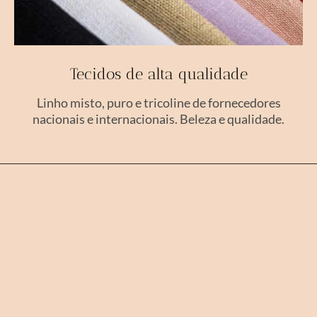
Tecidos de alta qualidade
Linho misto, puro e tricoline de fornecedores
nacionais e internacionais. Beleza e qualidade.