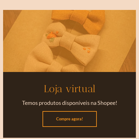
Loja virtual
Temos produtos disponíveis na Shopee!
Compre agora!