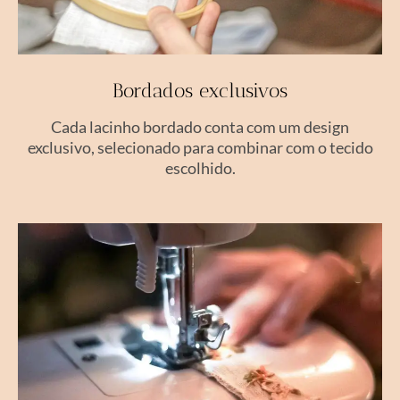
Bordados exclusivos
Cada lacinho bordado conta com um design
exclusivo, selecionado para combinar com o tecido
escolhido.