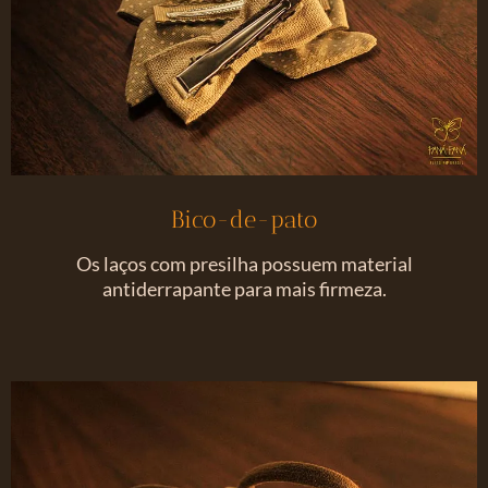
Bico-de-pato
Os laços com presilha possuem material
antiderrapante para mais firmeza.