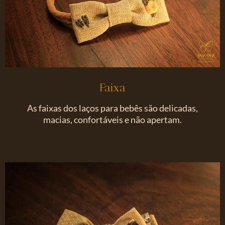
Faixa
As faixas dos laços para bebês são delicadas,
macias, confortáveis e não apertam.