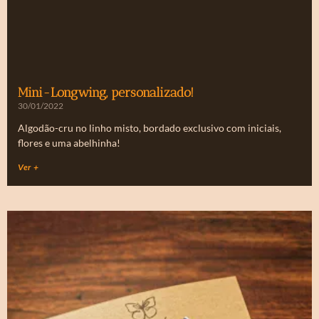
Mini-Longwing, personalizado!
30/01/2022
Algodão-cru no linho misto, bordado exclusivo com iniciais,
flores e uma abelhinha!
Ver +