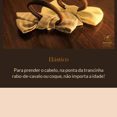
Elástico
Para prender o cabelo, na ponta da trancinha
rabo-de-cavalo ou coque, não importa a idade!